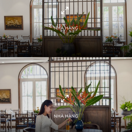
NHÀ HÀNG
NHÀ HÀNG