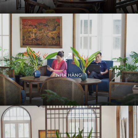
NHÀ HÀNG