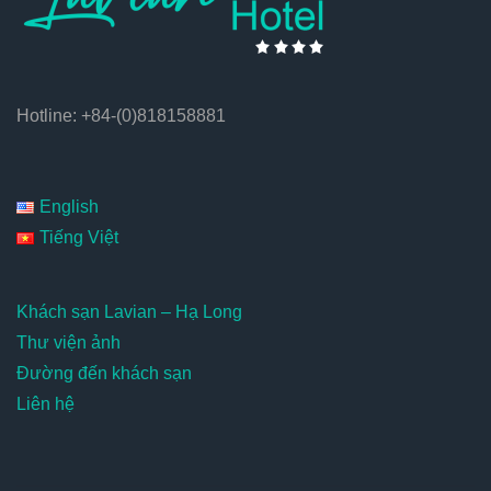
Hotline: +84-(0)818158881
English
Tiếng Việt
Khách sạn Lavian – Hạ Long
Thư viện ảnh
Đường đến khách sạn
Liên hệ